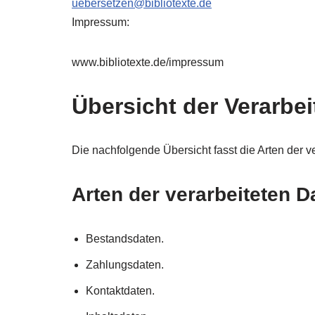
uebersetzen@bibliotexte.de
Impressum:
www.bibliotexte.de/impressum
Übersicht der Verarbe
Die nachfolgende Übersicht fasst die Arten der 
Arten der verarbeiteten D
Bestandsdaten.
Zahlungsdaten.
Kontaktdaten.