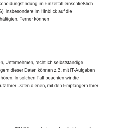
cheidungsfindung im Einzelfall einschließlich
), insbesondere im Hinblick auf die
äftigten. Ferner können
, Unternehmen, rechtlich selbstständige
gern dieser Daten können z.B. mit IT-Aufgaben
hören. In solchen Fall beachten wir die
z Ihrer Daten dienen, mit den Empfängern Ihrer