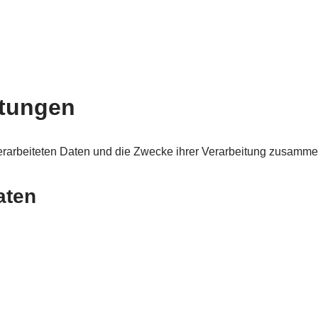
itungen
verarbeiteten Daten und die Zwecke ihrer Verarbeitung zusamme
aten