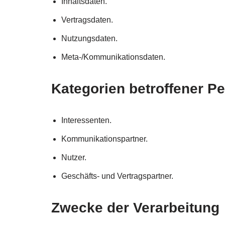
Inhaltsdaten.
Vertragsdaten.
Nutzungsdaten.
Meta-/Kommunikationsdaten.
Kategorien betroffener P
Interessenten.
Kommunikationspartner.
Nutzer.
Geschäfts- und Vertragspartner.
Zwecke der Verarbeitung