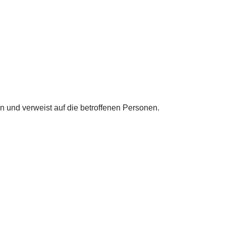
n und verweist auf die betroffenen Personen.