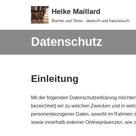
Heike Maillard
Zum
Bücher und Texte - deutsch und französisch
Inhalt
springen
Datenschutz
Einleitung
Mit der folgenden Datenschutzerklärung möchten
bezeichnet) wir zu welchen Zwecken und in welc
personenbezogener Daten, sowohl im Rahmen der
sowie innerhalb externer Onlinepräsenzen, wie 