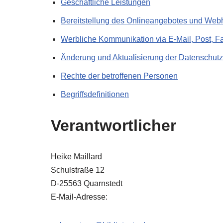
Geschäftliche Leistungen
Bereitstellung des Onlineangebotes und Web
Werbliche Kommunikation via E-Mail, Post, Fa
Änderung und Aktualisierung der Datenschutz
Rechte der betroffenen Personen
Begriffsdefinitionen
Verantwortlicher
Heike Maillard
Schulstraße 12
D-25563 Quarnstedt
E-Mail-Adresse: