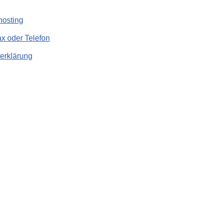
hosting
x oder Telefon
erklärung