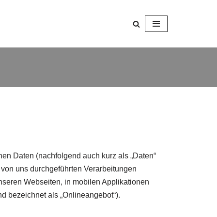
nen Daten (nachfolgend auch kurz als „Daten“
e von uns durchgeführten Verarbeitungen
seren Webseiten, in mobilen Applikationen
d bezeichnet als „Onlineangebot“).