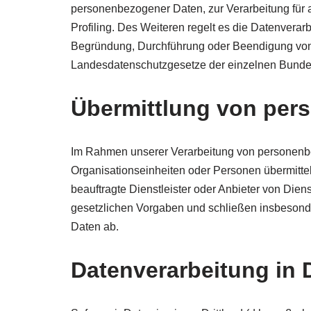
personenbezogener Daten, zur Verarbeitung für 
Profiling. Des Weiteren regelt es die Datenvera
Begründung, Durchführung oder Beendigung von 
Landesdatenschutzgesetze der einzelnen Bund
Übermittlung von per
Im Rahmen unserer Verarbeitung von personenbe
Organisationseinheiten oder Personen übermitte
beauftragte Dienstleister oder Anbieter von Dien
gesetzlichen Vorgaben und schließen insbesonde
Daten ab.
Datenverarbeitung in D