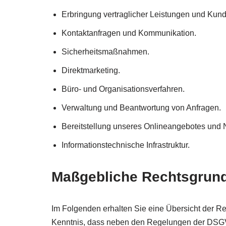
Erbringung vertraglicher Leistungen und Kund
Kontaktanfragen und Kommunikation.
Sicherheitsmaßnahmen.
Direktmarketing.
Büro- und Organisationsverfahren.
Verwaltung und Beantwortung von Anfragen.
Bereitstellung unseres Onlineangebotes und N
Informationstechnische Infrastruktur.
Maßgebliche Rechtsgrun
Im Folgenden erhalten Sie eine Übersicht der R
Kenntnis, dass neben den Regelungen der DSGVO