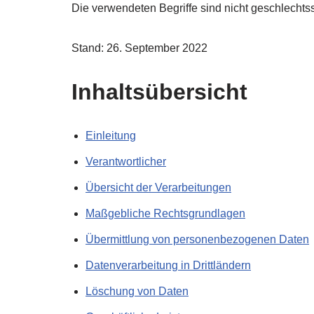
Die verwendeten Begriffe sind nicht geschlechtss
Stand: 26. September 2022
Inhaltsübersicht
Einleitung
Verantwortlicher
Übersicht der Verarbeitungen
Maßgebliche Rechtsgrundlagen
Übermittlung von personenbezogenen Daten
Datenverarbeitung in Drittländern
Löschung von Daten