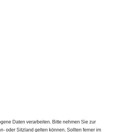
gene Daten verarbeiten. Bitte nehmen Sie zur
oder Sitzland gelten können. Sollten ferner im